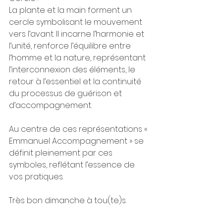
La plante et la main forment un 
cercle symbolisant le mouvement 
vers l’avant. Il incarne l’harmonie et 
l’unité, renforce l’équilibre entre 
l’homme et la nature, représentant 
l’interconnexion des éléments, le 
retour à l’essentiel et la continuité 
du processus de guérison et 
d’accompagnement.
Au centre de ces représentations « 
Emmanuel Accompagnement » se 
définit pleinement par ces 
symboles, reflétant l’essence de 
vos pratiques.
Très bon dimanche à tou(te)s.