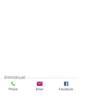
Emmanuel
Phone
Email
Facebook