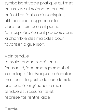
symbolisant votre pratique qui met 
en lumière et soigne ce qui est 
enfoui. Les feuilles d’eucalyptus, 
utilisées pour augmenter la 
vibration spirituelle et purifier 
l’atmosphère étaient placées dans 
la chambre des malades pour 
favoriser la guérison.
Main tendue
La main tendue représente 
l’humanité, l’accompagnement et 
le partage. Elle évoque le réconfort 
mais aussi le geste du soin dans la 
pratique énergétique. La main 
tendue est rassurante et 
représente l’entre-aide.
Cercle :