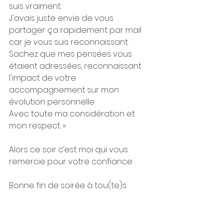
suis vraiment.
J'avais juste envie de vous 
partager ça rapidement par mail 
car je vous suis reconnaissant. 
Sachez que mes pensées vous 
étaient adressées, reconnaissant 
l'impact de votre 
accompagnement sur mon 
évolution personnelle
Avec toute ma considération et 
mon respect. »
Alors ce soir c’est moi qui vous 
remercie pour votre confiance .
Bonne fin de soirée à tou(te)s.