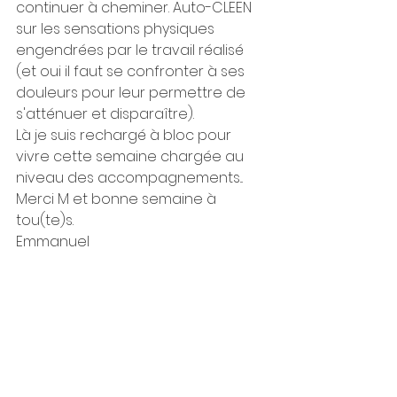
continuer à cheminer. Auto-CLEEN 
sur les sensations physiques 
engendrées par le travail réalisé 
(et oui il faut se confronter à ses 
douleurs pour leur permettre de 
s'atténuer et disparaître).
Là je suis rechargé à bloc pour 
vivre cette semaine chargée au 
niveau des accompagnements...
Merci M et bonne semaine à 
tou(te)s.
Emmanuel